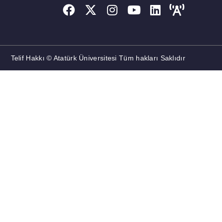
Telif Hakkı © Atatürk Üniversitesi Tüm hakları Saklıdır