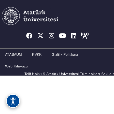
ATABAUM
KVKK
Gizlilik Politikası
Web Kılavuzu
Telif Hakkı © Atatürk Üniversitesi Tüm hakları Saklıdır