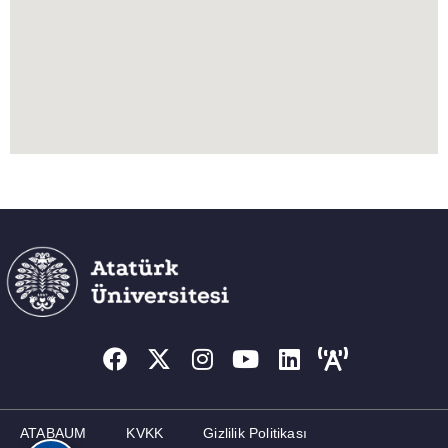
ATABAUM
KVKK
Gizlilik Politikası