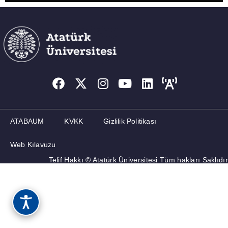
ATABAUM
KVKK
Gizlilik Politikası
Web Kılavuzu
Telif Hakkı © Atatürk Üniversitesi Tüm hakları Saklıdır