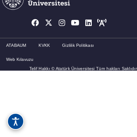
ATABAUM
KVKK
Gizlilik Politikası
Web Kılavuzu
Telif Hakkı © Atatürk Üniversitesi Tüm hakları Saklıdır