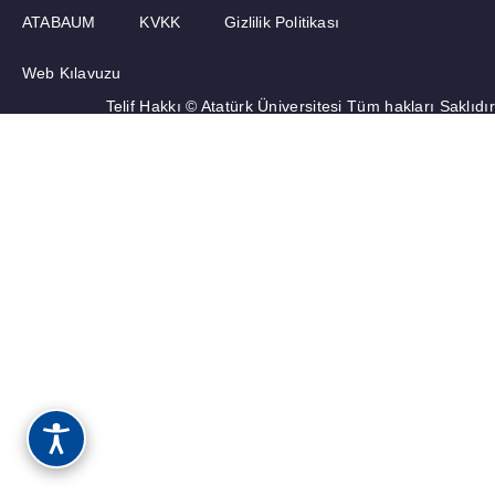
ATABAUM
KVKK
Gizlilik Politikası
Web Kılavuzu
Telif Hakkı © Atatürk Üniversitesi Tüm hakları Saklıdır