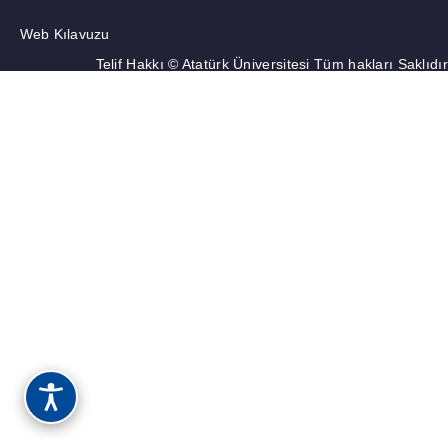
Web Kılavuzu
Telif Hakkı © Atatürk Üniversitesi Tüm hakları Saklıdır