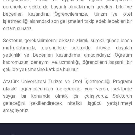
öğrencilere sektörde başarılı olmaları için gereken bilgi ve
becerileri kazandırır. Öğrencilerimize, turizm ve otel
işletmeciliği alanındaki son gelişmeleri takip edebilecekleri bir
ortam sunarız.
Sektörün gereksinimlerini dikkate alarak sürekli güncellenen
müfredatımızla, öğrencilere sektörde ihtiyaç duyulan
yetkinlik ve becerileri kazandırma amacındayız. Öğretim
kadromuzun deneyimi ve uzmanlığı, öğrencilerin başarılı bir
şekilde yetişmesine katkıda bulunur.
Atatürk Üniversitesi Turizm ve Otel İşletmeciliği Programı
olarak, öğrencilerimizin geleceğine yön veren, sektörde
saygın bir konumda olmak için çalışıyoruz. Sektörün
geleceğini şekillendirecek nitelikli işgücü yetiştirmeyi
amaçlıyoruz.