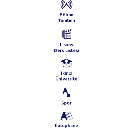
Bölüm
Tanıtımı
Lisans
Ders Listesi
İkinci
Üniversite
Spor
Kütüphane