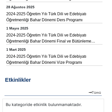
28 Ağustos 2025
2024-2025 Öğretim Yılı Türk Dili ve Edebiyatı
Öğretmenliği Bahar Dönemi Ders Programı
1 Mayıs 2025
2024-2025 Öğretim Yılı Türk Dili ve Edebiyatı
Öğretmenliği Bahar Dönemi Final ve Bütünleme
Programı
1 Mart 2025
2024-2025 Öğretim Yılı Türk Dili ve Edebiyatı
Öğretmenliği Bahar Dönemi Vize Programı
Etkinlikler
Tümü
Bu kategoride etkinlik bulunmamaktadır.
Bu