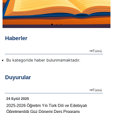
Haberler
Tümü
Bu kategoride haber bulunmamaktadır.
Duyurular
Tümü
24 Eylül 2025
2025-2026 Öğretim Yılı Türk Dili ve Edebiyatı
Öğretmenliği Güz Dönemi Ders Programı