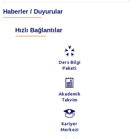
Haberler / Duyurular
Hızlı Bağlantılar
Ders Bilgi
Paketi
Akademik
Takvim
Kariyer
Merkezi