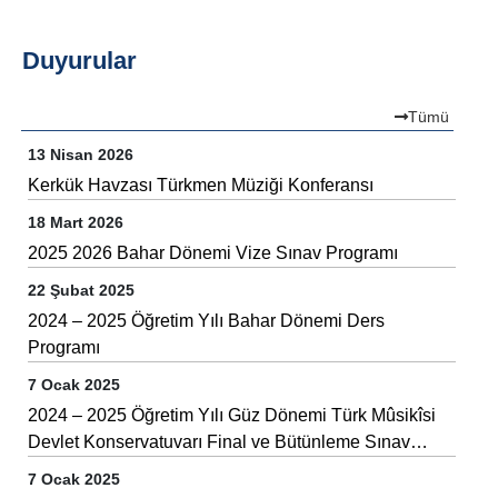
Duyurular
Tümü
13 Nisan 2026
Kerkük Havzası Türkmen Müziği Konferansı
18 Mart 2026
2025 2026 Bahar Dönemi Vize Sınav Programı
22 Şubat 2025
2024 – 2025 Öğretim Yılı Bahar Dönemi Ders
Programı
7 Ocak 2025
2024 – 2025 Öğretim Yılı Güz Dönemi Türk Mûsikîsi
Devlet Konservatuvarı Final ve Bütünleme Sınav
Takvimi
7 Ocak 2025