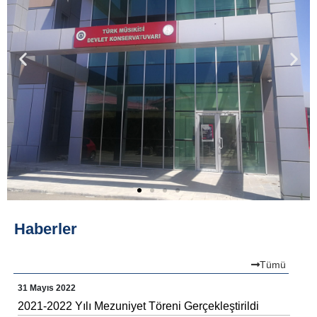
Haberler
Tümü
31 Mayıs 2022
2021-2022 Yılı Mezuniyet Töreni Gerçekleştirildi