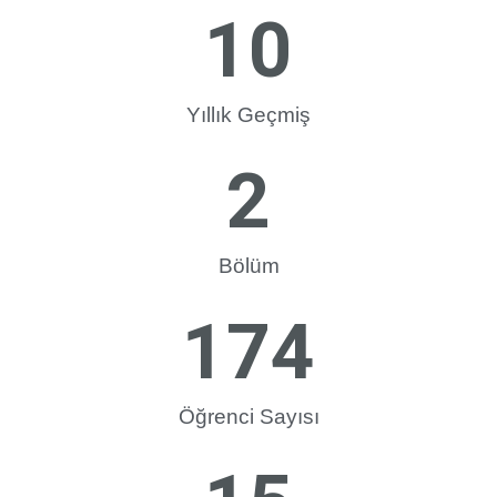
10
Yıllık Geçmiş
2
Bölüm
174
Öğrenci Sayısı