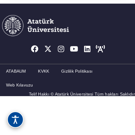
ATABAUM
KVKK
Gizlilik Politikası
Web Kılavuzu
Telif Hakkı © Atatürk Üniversitesi Tüm hakları Saklıdır