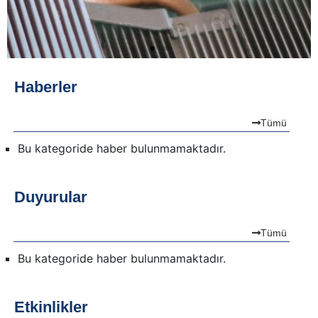
Haberler
Tümü
Bu kategoride haber bulunmamaktadır.
Duyurular
Tümü
Bu kategoride haber bulunmamaktadır.
Etkinlikler