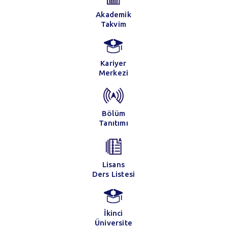
Akademik
Takvim
Kariyer
Merkezi
Bölüm
Tanıtımı
Lisans
Ders Listesi
İkinci
Üniversite