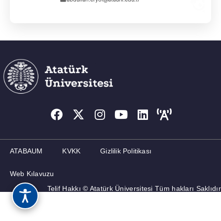
ATABAUM
KVKK
Gizlilik Politikası
Web Kılavuzu
Telif Hakkı © Atatürk Üniversitesi Tüm hakları Saklıdır