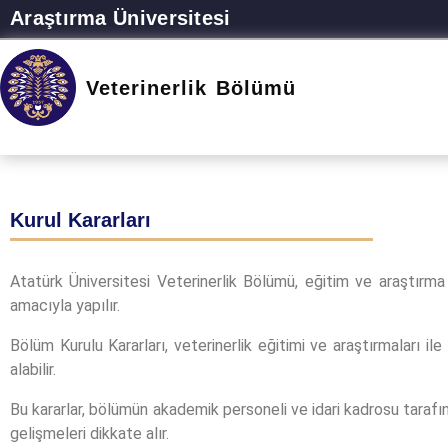
Araştırma Üniversitesi
Veterinerlik Bölümü
Kurul Kararları
Atatürk Üniversitesi Veterinerlik Bölümü, eğitim ve araştırma f
amacıyla yapılır.
Bölüm Kurulu Kararları, veterinerlik eğitimi ve araştırmaları ile 
alabilir.
Bu kararlar, bölümün akademik personeli ve idari kadrosu tarafın
gelişmeleri dikkate alır.