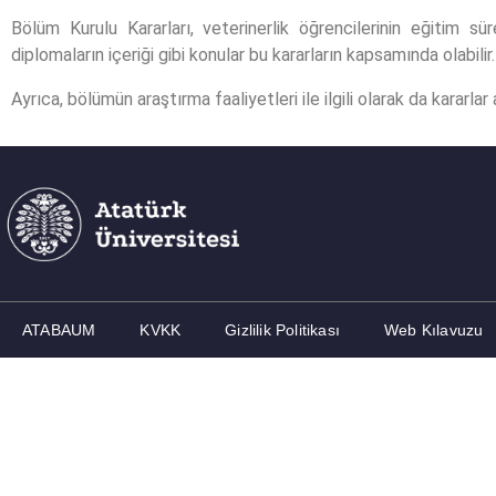
Bölüm Kurulu Kararları, veterinerlik öğrencilerinin eğitim sür
diplomaların içeriği gibi konular bu kararların kapsamında olabilir.
Ayrıca, bölümün araştırma faaliyetleri ile ilgili olarak da kararlar
ATABAUM
KVKK
Gizlilik Politikası
Web Kılavuzu