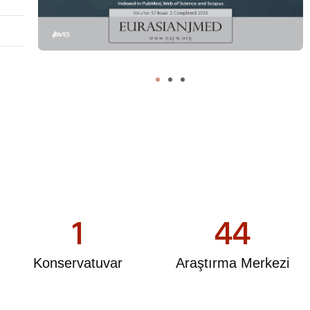
1
44
Konservatuvar
Araştırma Merkezi