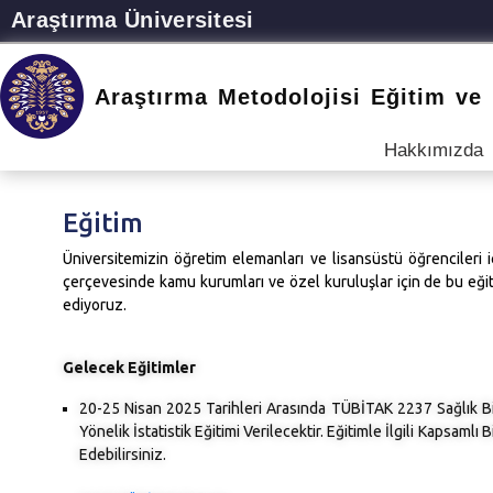
Araştırma Üniversitesi
Araştırma Metodolojisi Eğitim ve
Hakkımızda
Eğitim
Üniversitemizin öğretim elemanları ve lisansüstü öğrencileri i
çerçevesinde kamu kurumları ve özel kuruluşlar için de bu eğiti
ediyoruz.
Gelecek Eğitimler
20-25 Nisan 2025 Tarihleri Arasında TÜBİTAK 2237 Sağlık B
Yönelik İstatistik Eğitimi Verilecektir. Eğitimle İlgili Kapsamlı 
Edebilirsiniz.