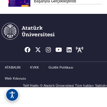
Başarıyla Gerçekleştirildi
ATABAUM
KVKK
Gizlilik Politikası
Web Kılavuzu
Telif Hakkı © Atatürk Üniversitesi Tüm hakları Saklıdır