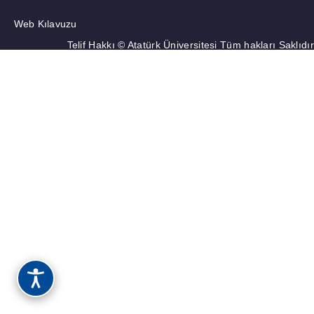
Web Kılavuzu
Telif Hakkı © Atatürk Üniversitesi Tüm hakları Saklıdır