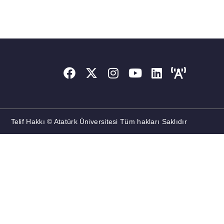
Telif Hakkı © Atatürk Üniversitesi Tüm hakları Saklıdır