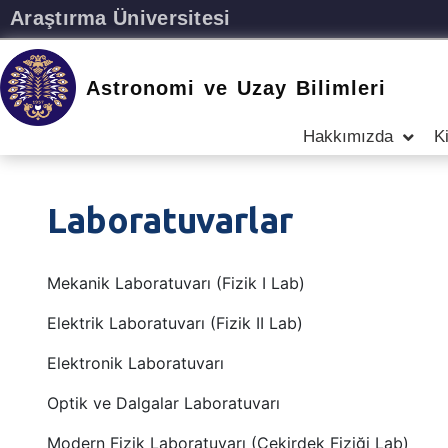
Araştırma Üniversitesi
Astronomi ve Uzay Bilimleri
Hakkımızda
Ki
Laboratuvarlar
Mekanik Laboratuvarı (Fizik I Lab)
Elektrik Laboratuvarı (Fizik II Lab)
Elektronik Laboratuvarı
Optik ve Dalgalar Laboratuvarı
Modern Fizik Laboratuvarı (Çekirdek Fiziği Lab)