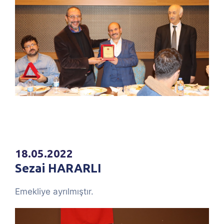
18.05.2022
Sezai HARARLI
Emekliye ayrılmıştır.