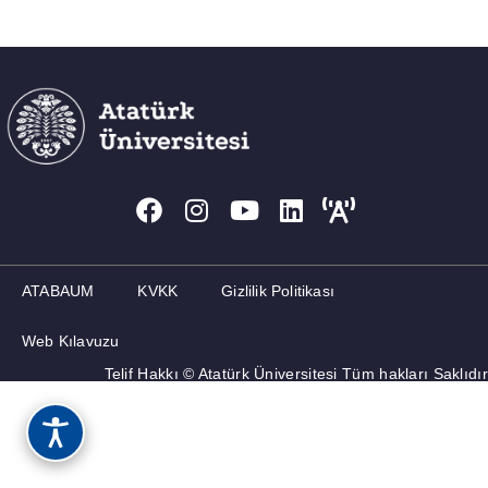
ATABAUM
KVKK
Gizlilik Politikası
Web Kılavuzu
Telif Hakkı © Atatürk Üniversitesi Tüm hakları Saklıdır