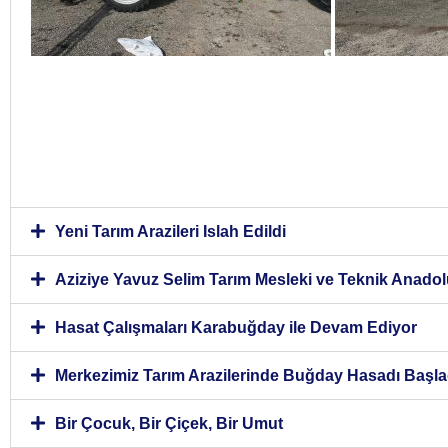
Yeni Tarım Arazileri Islah Edildi
Aziziye Yavuz Selim Tarım Mesleki ve Teknik Anadolu
Hasat Çalışmaları Karabuğday ile Devam Ediyor
Merkezimiz Tarım Arazilerinde Buğday Hasadı Başla
Bir Çocuk, Bir Çiçek, Bir Umut