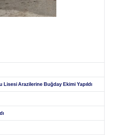
 Lisesi Arazilerine Buğday Ekimi Yapıldı
dı