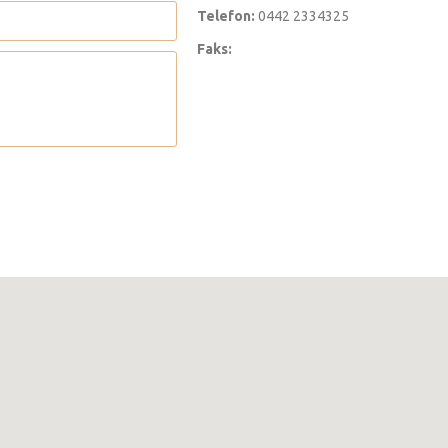
Telefon:
0442 2334325
Faks: