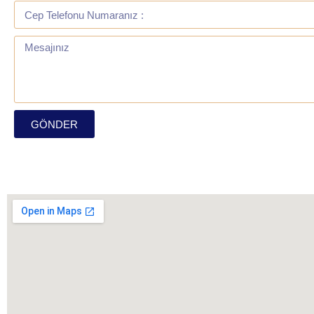
GÖNDER