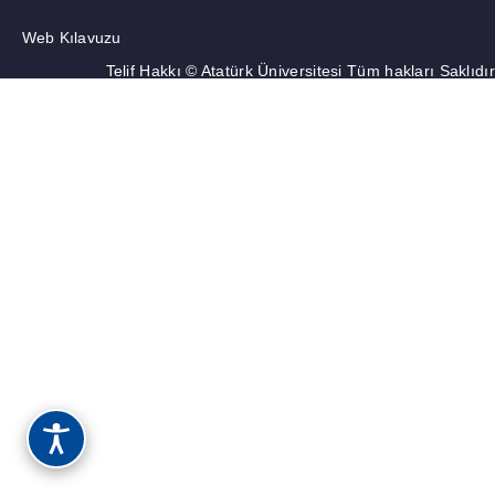
Web Kılavuzu
Telif Hakkı © Atatürk Üniversitesi Tüm hakları Saklıdır