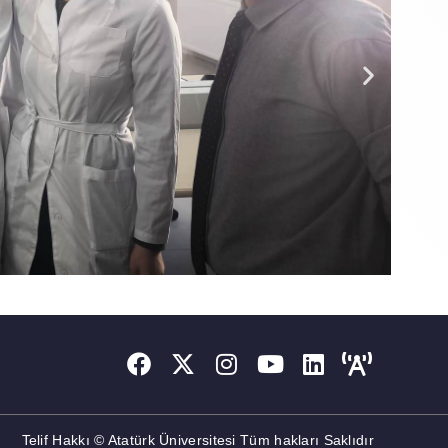
Telif Hakkı © Atatürk Üniversitesi Tüm hakları Saklıdır