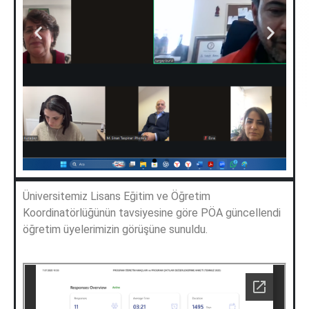
Üniversitemiz Lisans Eğitim ve Öğretim
Koordinatörlüğünün tavsiyesine göre PÖA güncellendi
öğretim üyelerimizin görüşüne sunuldu.