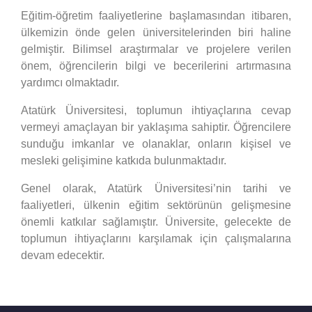
Eğitim-öğretim faaliyetlerine başlamasından itibaren,
ülkemizin önde gelen üniversitelerinden biri haline
gelmiştir. Bilimsel araştırmalar ve projelere verilen
önem, öğrencilerin bilgi ve becerilerini artırmasına
yardımcı olmaktadır.
Atatürk Üniversitesi, toplumun ihtiyaçlarına cevap
vermeyi amaçlayan bir yaklaşıma sahiptir. Öğrencilere
sunduğu imkanlar ve olanaklar, onların kişisel ve
mesleki gelişimine katkıda bulunmaktadır.
Genel olarak, Atatürk Üniversitesi’nin tarihi ve
faaliyetleri, ülkenin eğitim sektörünün gelişmesine
önemli katkılar sağlamıştır. Üniversite, gelecekte de
toplumun ihtiyaçlarını karşılamak için çalışmalarına
devam edecektir.