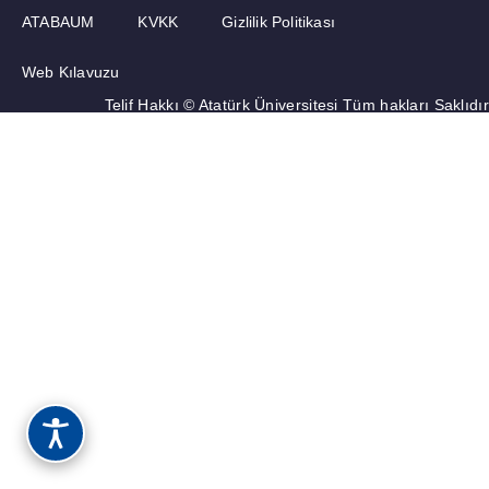
ATABAUM
KVKK
Gizlilik Politikası
Web Kılavuzu
Telif Hakkı © Atatürk Üniversitesi Tüm hakları Saklıdır