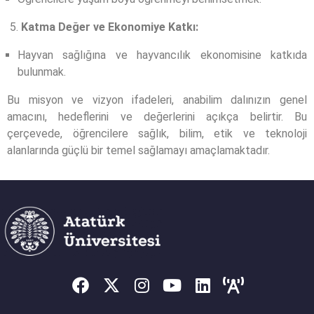
Katma Değer ve Ekonomiye Katkı:
Hayvan sağlığına ve hayvancılık ekonomisine katkıda
bulunmak.
Bu misyon ve vizyon ifadeleri, anabilim dalınızın genel
amacını, hedeflerini ve değerlerini açıkça belirtir. Bu
çerçevede, öğrencilere sağlık, bilim, etik ve teknoloji
alanlarında güçlü bir temel sağlamayı amaçlamaktadır.