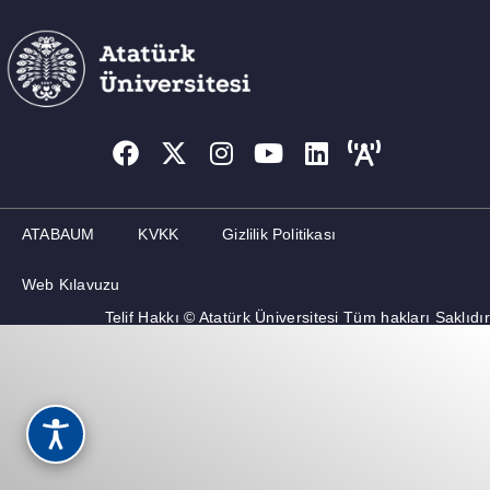
ATABAUM
KVKK
Gizlilik Politikası
Web Kılavuzu
Telif Hakkı © Atatürk Üniversitesi Tüm hakları Saklıdır