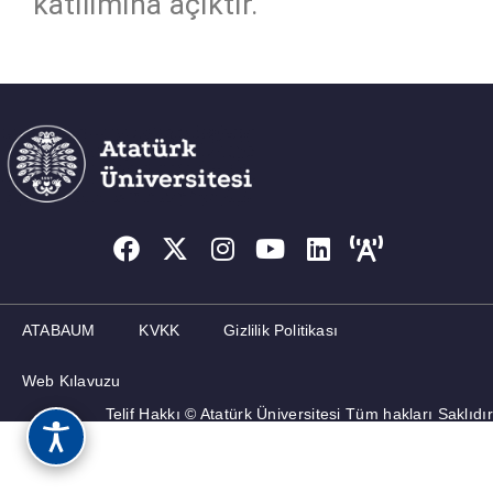
katılımına açıktır.
ATABAUM
KVKK
Gizlilik Politikası
Web Kılavuzu
Telif Hakkı © Atatürk Üniversitesi Tüm hakları Saklıdır