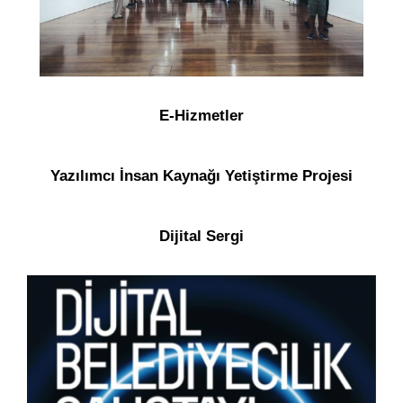
E-Hizmetler
Yazılımcı İnsan Kaynağı Yetiştirme Projesi
Dijital Sergi