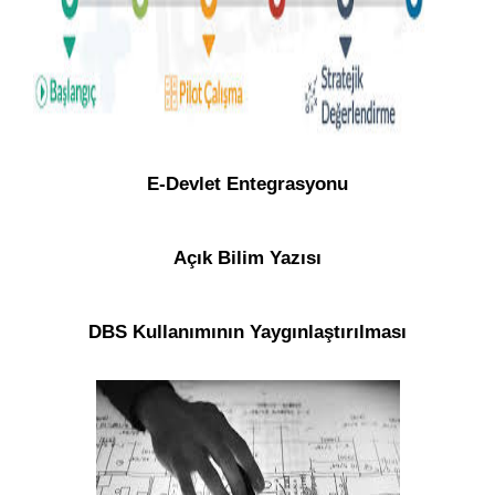
E-Devlet Entegrasyonu
Açık Bilim Yazısı
DBS Kullanımının Yaygınlaştırılması