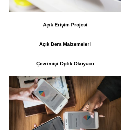
Açık Erişim Projesi
Açık Ders Malzemeleri
Çevrimiçi Optik Okuyucu