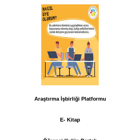
Araştırma İşbirliği Platformu
E- Kitap