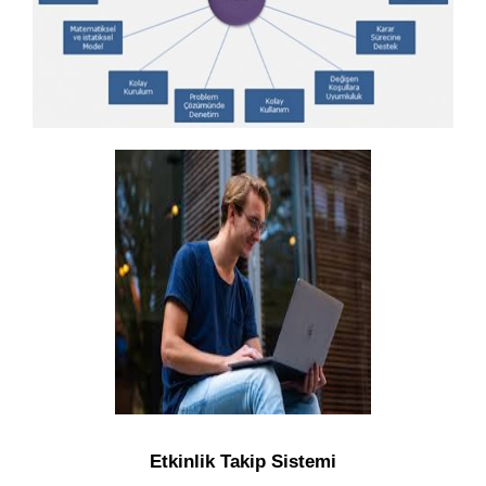
Etkinlik Takip Sistemi