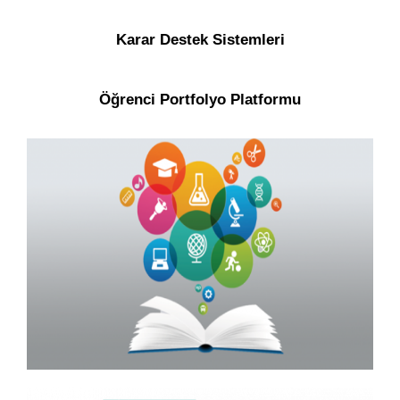
Karar Destek Sistemleri
Öğrenci Portfolyo Platformu