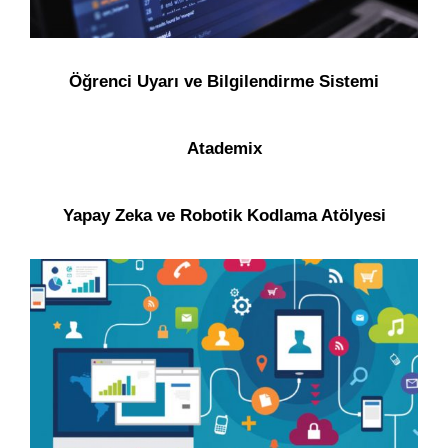
Öğrenci Uyarı ve Bilgilendirme Sistemi
Atademix
Yapay Zeka ve Robotik Kodlama Atölyesi