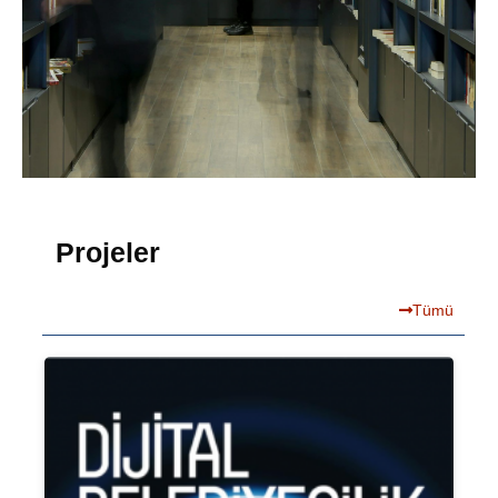
Projeler
Tümü