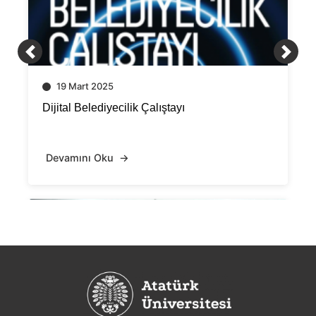
19 Mart 2025
Dijital Belediyecilik Çalıştayı
Devamını Oku