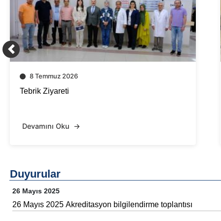
8 Temmuz 2026
Akademik Teşvik Ödülü
Devamını Oku
Duyurular
26 Mayıs 2025
26 Mayıs 2025 Akreditasyon bilgilendirme toplantısı