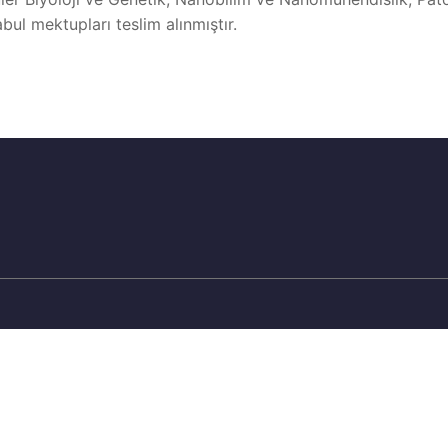
bul mektupları teslim alınmıştır.