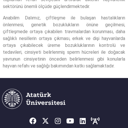
sektörünü önemli ölçüde güçlendirmektedir.
Anabilim Dalımız, çiftleşme ile bulaşan hastalıkların
önlenmesi, genetik bozuklukların önüne geçilmesi,
çiftleşmede ortaya çıkabilen travmalardan korunması, daha
sağlıklı nesillerin ortaya çıkması, erkek ve dişi hayvanlarda
ortaya çıkabilecek üreme bozukluklarının kontrolü ve
tedavileri, cinsiyeti belirlenmiş sperm hücreleri ile doğacak
yavrunun cinsiyetinin önceden belirlenmesi gibi konularla
hayvan refahı ve sağlığı bakımından katkı sağlamaktadır.