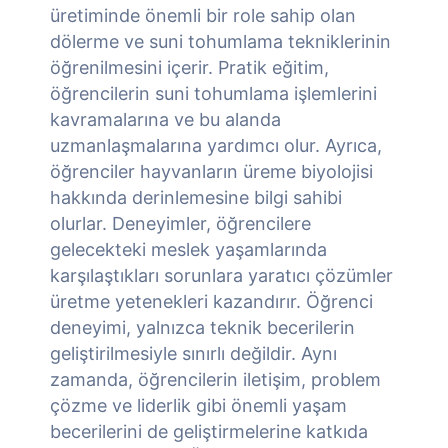
üretiminde önemli bir role sahip olan
dölerme ve suni tohumlama tekniklerinin
öğrenilmesini içerir. Pratik eğitim,
öğrencilerin suni tohumlama işlemlerini
kavramalarına ve bu alanda
uzmanlaşmalarına yardımcı olur. Ayrıca,
öğrenciler hayvanların üreme biyolojisi
hakkında derinlemesine bilgi sahibi
olurlar. Deneyimler, öğrencilere
gelecekteki meslek yaşamlarında
karşılaştıkları sorunlara yaratıcı çözümler
üretme yetenekleri kazandırır. Öğrenci
deneyimi, yalnızca teknik becerilerin
geliştirilmesiyle sınırlı değildir. Aynı
zamanda, öğrencilerin iletişim, problem
çözme ve liderlik gibi önemli yaşam
becerilerini de geliştirmelerine katkıda