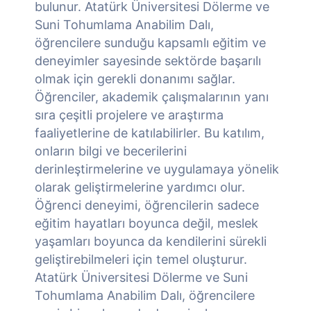
bulunur. Atatürk Üniversitesi Dölerme ve
Suni Tohumlama Anabilim Dalı,
öğrencilere sunduğu kapsamlı eğitim ve
deneyimler sayesinde sektörde başarılı
olmak için gerekli donanımı sağlar.
Öğrenciler, akademik çalışmalarının yanı
sıra çeşitli projelere ve araştırma
faaliyetlerine de katılabilirler. Bu katılım,
onların bilgi ve becerilerini
derinleştirmelerine ve uygulamaya yönelik
olarak geliştirmelerine yardımcı olur.
Öğrenci deneyimi, öğrencilerin sadece
eğitim hayatları boyunca değil, meslek
yaşamları boyunca da kendilerini sürekli
geliştirebilmeleri için temel oluşturur.
Atatürk Üniversitesi Dölerme ve Suni
Tohumlama Anabilim Dalı, öğrencilere