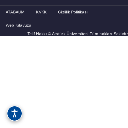
ATABAUM
KVKK
Gizlilik Politikası
Web Kılavuzu
Telif Hakkı © Atatürk Üniversitesi Tüm hakları Saklıdır