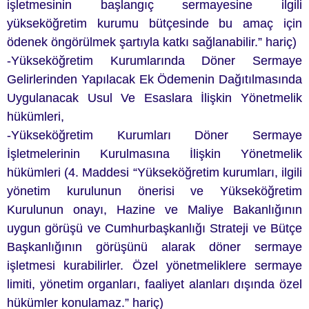
işletmesinin başlangıç sermayesine ilgili
yükseköğretim kurumu bütçesinde bu amaç için
ödenek öngörülmek şartıyla katkı sağlanabilir.” hariç)
-Yükseköğretim Kurumlarında Döner Sermaye
Gelirlerinden Yapılacak Ek Ödemenin Dağıtılmasında
Uygulanacak Usul Ve Esaslara İlişkin Yönetmelik
hükümleri,
-Yükseköğretim Kurumları Döner Sermaye
İşletmelerinin Kurulmasına İlişkin Yönetmelik
hükümleri (4. Maddesi “Yükseköğretim kurumları, ilgili
yönetim kurulunun önerisi ve Yükseköğretim
Kurulunun onayı, Hazine ve Maliye Bakanlığının
uygun görüşü ve Cumhurbaşkanlığı Strateji ve Bütçe
Başkanlığının görüşünü alarak döner sermaye
işletmesi kurabilirler. Özel yönetmeliklere sermaye
limiti, yönetim organları, faaliyet alanları dışında özel
hükümler konulamaz.” hariç)