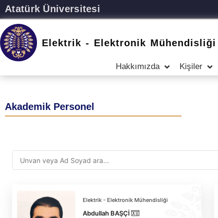
Atatürk Üniversitesi
Elektrik - Elektronik Mühendisliği
Hakkımızda
Kişiler
Akademik Personel
Elektrik - Elektronik Mühendisliği
Abdullah BAŞÇİ