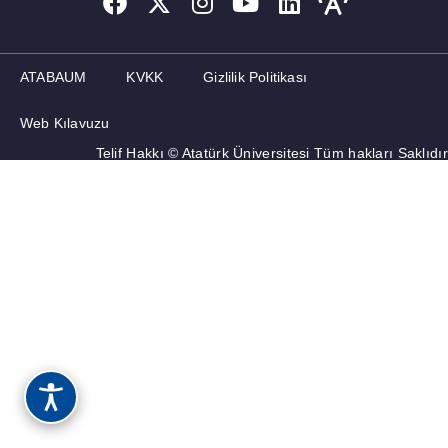
ATABAUM
KVKK
Gizlilik Politikası
Web Kılavuzu
Telif Hakkı © Atatürk Üniversitesi Tüm hakları Saklıdır