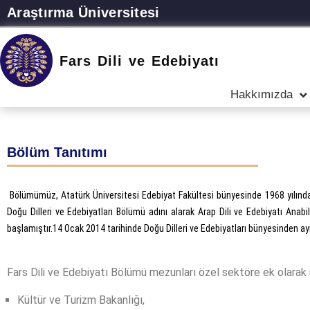
Araştırma Üniversitesi
Fars Dili ve Edebiyatı
Hakkımızda
Bölüm Tanıtımı
Bölümümüz, Atatürk Üniversitesi Edebiyat Fakültesi bünyesinde 1968 yılında 
Doğu Dilleri ve Edebiyatları Bölümü adını alarak Arap Dili ve Edebiyatı Anab
başlamıştır
.14 Ocak 2014 tarihinde Doğu Dilleri ve Edebiyatları bünyesinden ay
Fars Dili ve Edebiyatı Bölümü mezunları özel sektöre ek olarak ü
Kültür ve Turizm Bakanlığı,