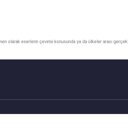
virmen olarak eserlerin çevirisi konusunda ya da ülkeler arası gerç