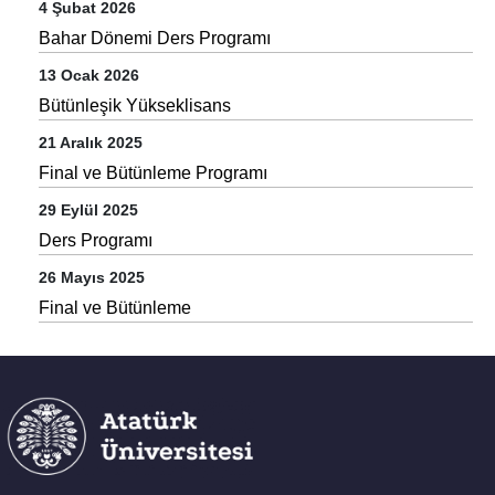
4 Şubat 2026
Bahar Dönemi Ders Programı
13 Ocak 2026
Bütünleşik Yükseklisans
21 Aralık 2025
Final ve Bütünleme Programı
29 Eylül 2025
Ders Programı
26 Mayıs 2025
Final ve Bütünleme