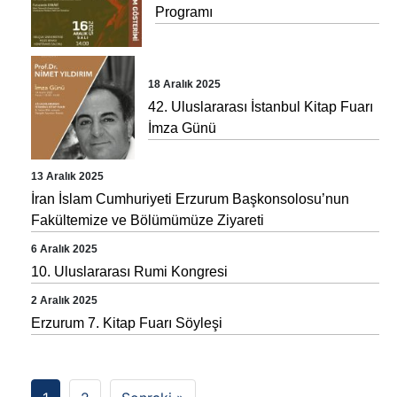
Programı
18 Aralık 2025
42. Uluslararası İstanbul Kitap Fuarı
İmza Günü
13 Aralık 2025
İran İslam Cumhuriyeti Erzurum Başkonsolosu’nun
Fakültemize ve Bölümümüze Ziyareti
6 Aralık 2025
10. Uluslararası Rumi Kongresi
2 Aralık 2025
Erzurum 7. Kitap Fuarı Söyleşi