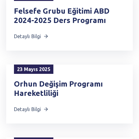
Felsefe Grubu Eğitimi ABD
2024-2025 Ders Programı
Detaylı Bilgi
23 Mayıs 2025
Orhun Değişim Programı
Hareketliliği
Detaylı Bilgi