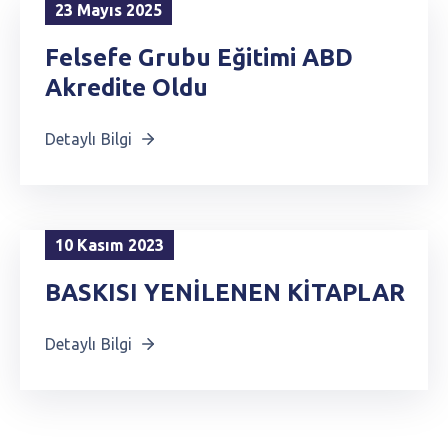
23 Mayıs 2025
Felsefe Grubu Eğitimi ABD
Akredite Oldu
Detaylı Bilgi
10 Kasım 2023
BASKISI YENİLENEN KİTAPLAR
Detaylı Bilgi