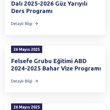
Dalı 2025-2026 Güz Yarıyılı
Ders Programı
Detaylı Bilgi
26 Mayıs 2025
Felsefe Grubu Eğitimi ABD
2024-2025 Bahar Vize Programı
Detaylı Bilgi
26 Mayıs 2025