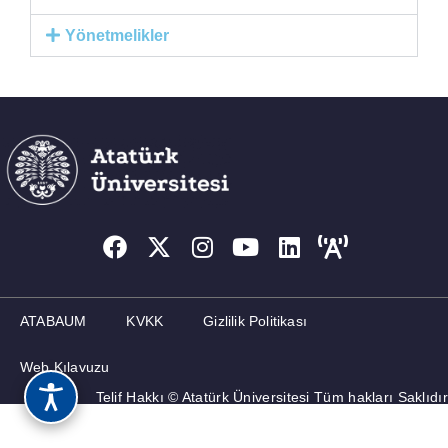
Yönetmelikler
ATABAUM
KVKK
Gizlilik Politikası
Web Kılavuzu
Telif Hakkı © Atatürk Üniversitesi Tüm hakları Saklıdır