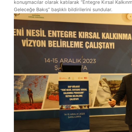
konuşmacılar olarak katılarak “Entegre Kırsal Kalkınm
Geleceğe Bakış” başlıklı bildirilerini sundular.