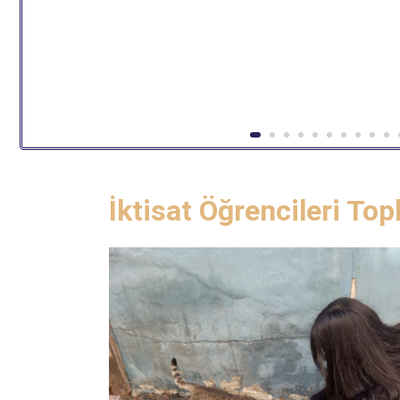
İktisat Öğrencileri Top