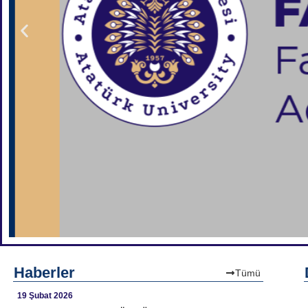
Haberler
Tümü
19 Şubat 2026