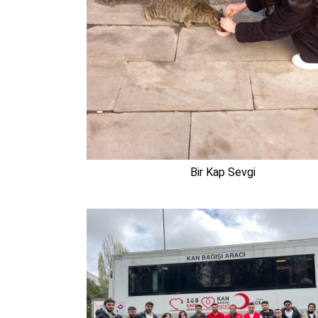
Bir Kap Sevgi