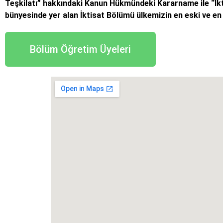
Teşkilatı” hakkındaki Kanun Hükmündeki Kararname ile “İktisa
bünyesinde yer alan İktisat Bölümü ülkemizin en eski ve en 
Bölüm Öğretim Üyeleri