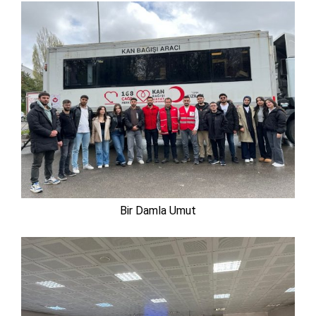
Bir Damla Umut