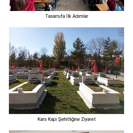
Tasarrufa İlk Adımlar
Kars Kapı Şehitliğine Ziyaret