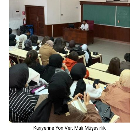
Kariyerine Yön Ver: Mali Müşavirlik