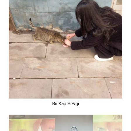
Bir Kap Sevgi