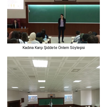
Kadına Karşı Şiddete Önlem Söyleşisi