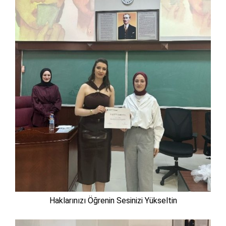
Haklarınızı Öğrenin Sesinizi Yükseltin