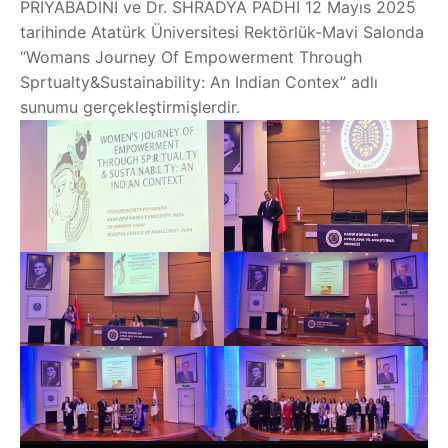
PRIYABADINI ve Dr. SHRADYA PADHI 12 Mayıs 2025
tarihinde Atatürk Üniversitesi Rektörlük-Mavi Salonda
“Womans Journey Of Empowerment Through
Sprtualty&Sustainability: An Indian Contex” adlı
sunumu gerçekleştirmişlerdir.